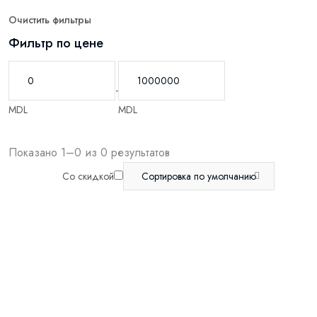
Очистить фильтры
Фильтр по цене
-
MDL
MDL
Показано 1–0 из 0 результатов
Со скидкой
Сортировка по умолчанию