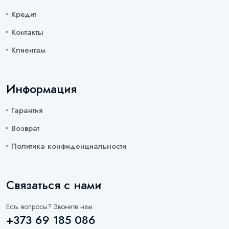
Кредит
Контакты
Клиентам
Информация
Гарантия
Возврат
Политика конфиденциальности
Связаться с нами
Есть вопросы? Звоните нам
+373 69 185 086