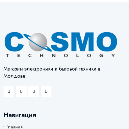
Магазин электроники и бытовой техники в
Молдове.
Навигация
Главная