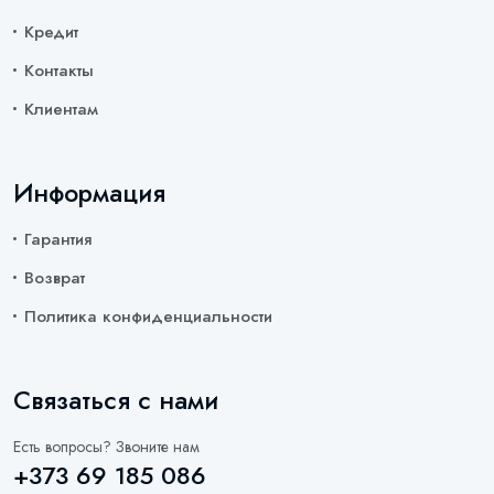
Кредит
Контакты
Клиентам
Информация
Гарантия
Возврат
Политика конфиденциальности
Связаться с нами
Есть вопросы? Звоните нам
+373 69 185 086