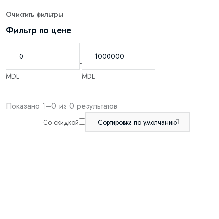
Очистить фильтры
Фильтр по цене
-
MDL
MDL
Показано 1–0 из 0 результатов
Со скидкой
Сортировка по умолчанию