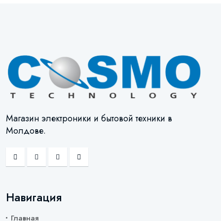
Магазин электроники и бытовой техники в
Молдове.
Навигация
Главная