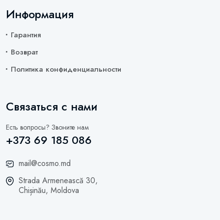
Информация
Гарантия
Возврат
Политика конфиденциальности
Связаться с нами
Есть вопросы? Звоните нам
+373 69 185 086
mail@cosmo.md
Strada Armenească 30,
Chișinău, Moldova