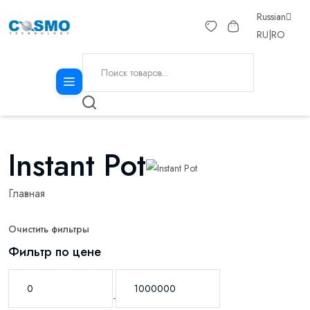
Russian
RU
|
RO
Instant Pot
Главная
Очистить фильтры
Фильтр по цене
-