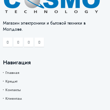
Магазин электроники и бытовой техники в
Молдове.
Навигация
Главная
Кредит
Контакты
Клиентам