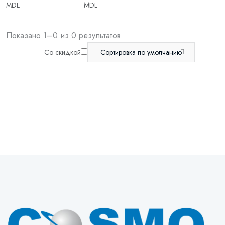
MDL
MDL
Показано 1–0 из 0 результатов
Со скидкой
Сортировка по умолчанию