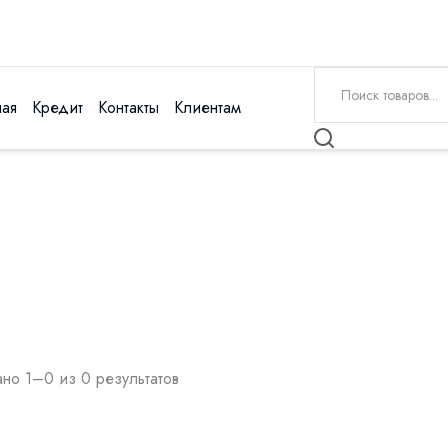
ная
Кредит
Контакты
Клиентам
но 1–0 из 0 результатов