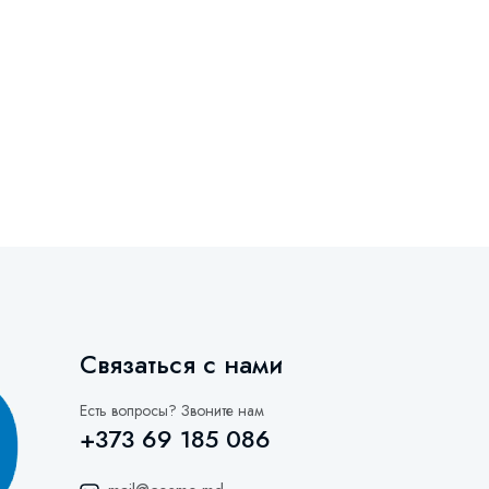
Связаться с нами
Есть вопросы? Звоните нам
+373 69 185 086