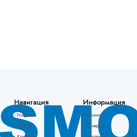
Навигация
Информация
Главная
Гарантия
Кредит
Возврат
Контакты
Политика