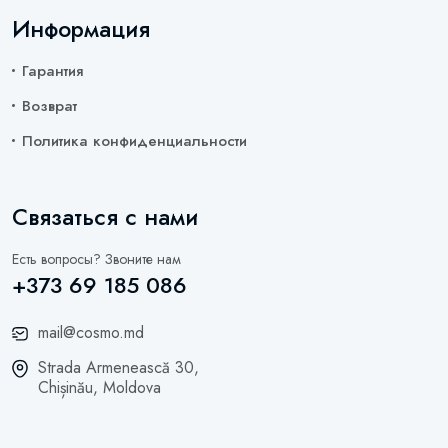
Информация
Гарантия
Возврат
Политика конфиденциальности
Связаться с нами
Есть вопросы? Звоните нам
+373 69 185 086
mail@cosmo.md
Strada Armenească 30,
Chișinău, Moldova