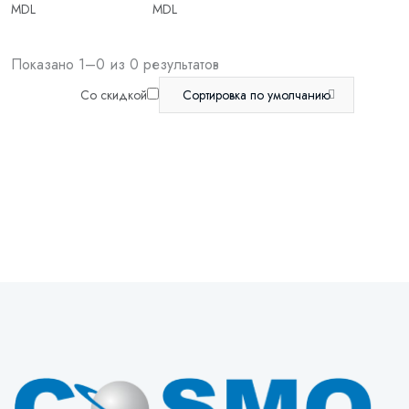
MDL
MDL
Показано 1–0 из 0 результатов
Со скидкой
Сортировка по умолчанию