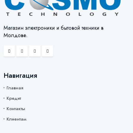
Магазин электроники и бытовой техники в
Молдове.
Навигация
Главная
Кредит
Контакты
Клиентам