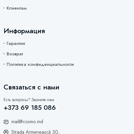
Клиентам
Информация
Гарантия
Возврат
Политика конфиденциальности
Связаться с нами
Есть вопросы? Звоните нам
+373 69 185 086
mail@cosmo.md
Strada Armenească 30,