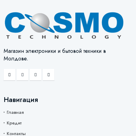
Магазин электроники и бытовой техники в
Молдове.
Навигация
Главная
Кредит
Контакты