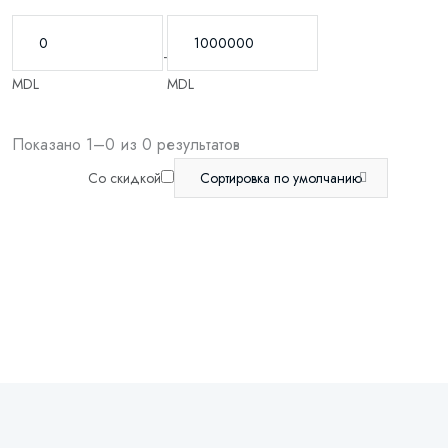
-
MDL
MDL
Показано 1–0 из 0 результатов
Со скидкой
Сортировка по умолчанию