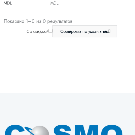
MDL
MDL
Показано 1–0 из 0 результатов
Со скидкой
Сортировка по умолчанию