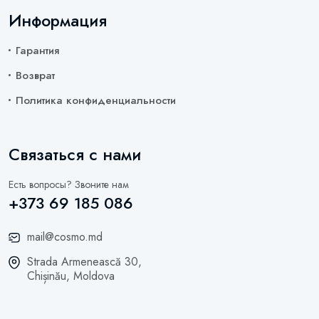
Информация
Гарантия
Возврат
Политика конфиденциальности
Связаться с нами
Есть вопросы? Звоните нам
+373 69 185 086
mail@cosmo.md
Strada Armenească 30,
Chișinău, Moldova