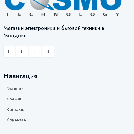
Магазин электроники и бытовой техники в
Молдове.
Навигация
Главная
Кредит
Контакты
Клиентам