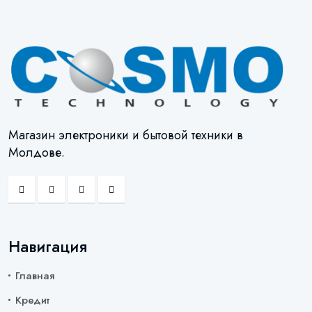
Магазин электроники и бытовой техники в
Молдове.
Навигация
Главная
Кредит