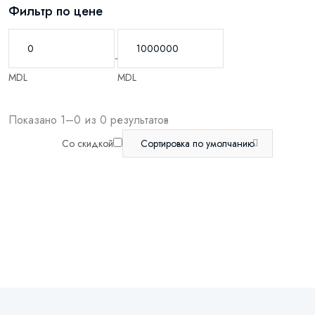
Фильтр по цене
-
MDL
MDL
Показано 1–0 из 0 результатов
Со скидкой
Сортировка по умолчанию