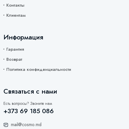
Контакты
Клиентам
Информация
Гарантия
Возврат
Политика конфиденциальности
Связаться с нами
Есть вопросы? Звоните нам
+373 69 185 086
mail@cosmo.md