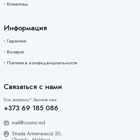
Клиентам
Информация
Гарантия
Возврат
Политика конфиденциальности
Связаться с нами
Есть вопросы? Звоните нам
+373 69 185 086
mail@cosmo.md
Strada Armenească 30,
Chișinău, Moldova