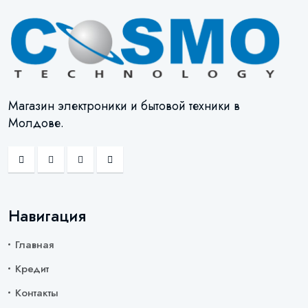
Магазин электроники и бытовой техники в
Молдове.
Навигация
Главная
Кредит
Контакты