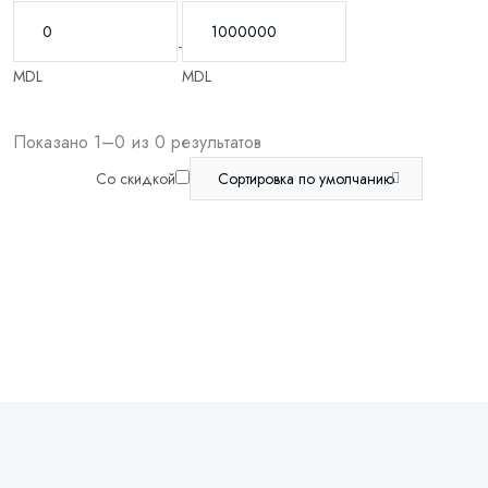
-
MDL
MDL
Показано 1–0 из 0 результатов
Со скидкой
Сортировка по умолчанию