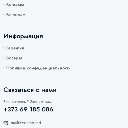
Контакты
Клиентам
Информация
Гарантия
Возврат
Политика конфиденциальности
Связаться с нами
Есть вопросы? Звоните нам
+373 69 185 086
mail@cosmo.md