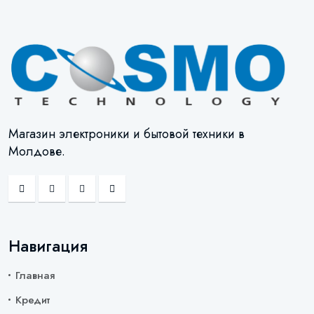
Магазин электроники и бытовой техники в
Молдове.
Навигация
Главная
Кредит