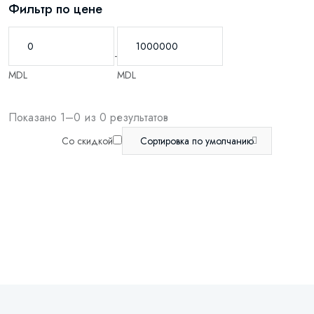
Фильтр по цене
-
MDL
MDL
Показано 1–0 из 0 результатов
Со скидкой
Сортировка по умолчанию