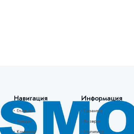
Навигация
Информация
Главная
Гарантия
Кредит
Возврат
Контакты
Политика