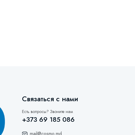
Связаться с нами
Есть вопросы? Звоните нам
+373 69 185 086
mail@cosmo.md