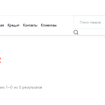
ная
Кредит
Контакты
Клиентам
но 1–0 из 0 результатов