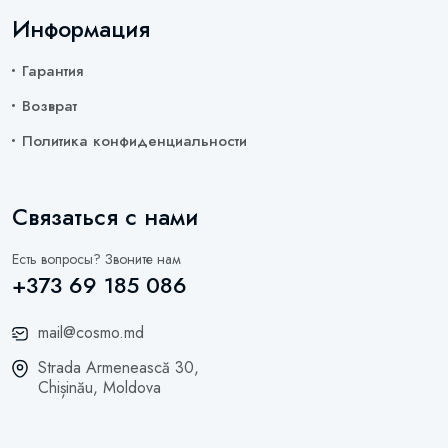
Информация
Гарантия
Возврат
Политика конфиденциальности
Связаться с нами
Есть вопросы? Звоните нам
+373 69 185 086
mail@cosmo.md
Strada Armenească 30,
Chișinău, Moldova