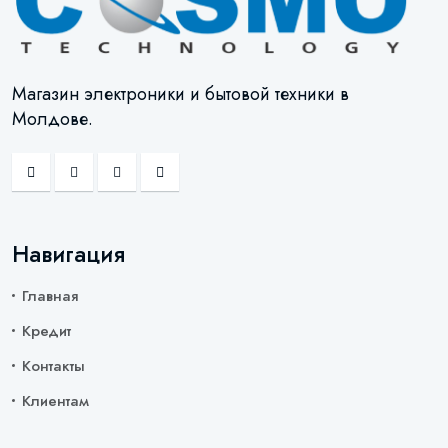
Магазин электроники и бытовой техники в
Молдове.
Навигация
Главная
Кредит
Контакты
Клиентам