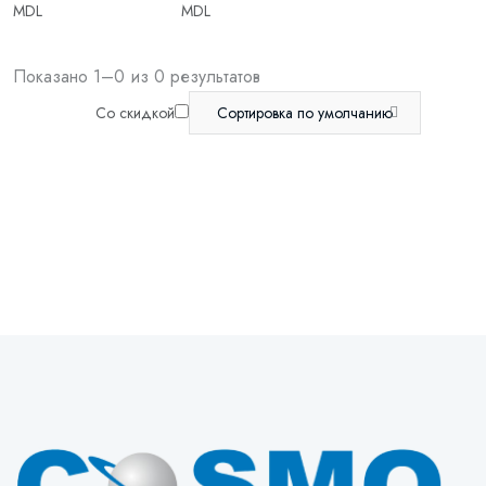
MDL
MDL
Показано 1–0 из 0 результатов
Со скидкой
Сортировка по умолчанию